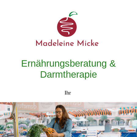
Ernährungsberatung &
Darmtherapie
Ihr