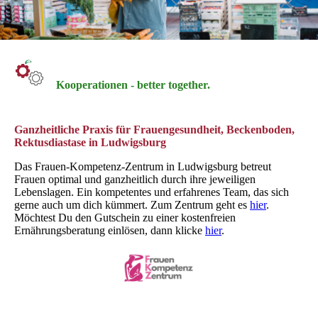
Kooperationen - better together.
Ganzheitliche Praxis für Frauengesundheit, Beckenboden,
Rektusdiastase in Ludwigsburg
Das Frauen-Kompetenz-Zentrum in Ludwigsburg betreut
Frauen optimal und ganzheitlich durch ihre jeweiligen
Lebenslagen. Ein kompetentes und erfahrenes Team, das sich
gerne auch um dich kümmert. Zum Zentrum geht es
hier
.
Möchtest Du den Gutschein zu einer kostenfreien
Ernährungsberatung einlösen, dann klicke
hier
.