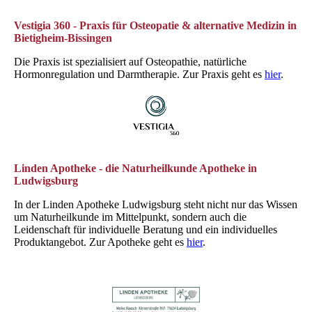
Vestigia 360 - Praxis für Osteopatie & alternative Medizin in
Bietigheim-Bissingen
Die Praxis ist spezialisiert auf Osteopathie, natürliche
Hormonregulation und Darmtherapie.
Zur Praxis geht es
hier
.
Linden Apotheke - die Naturheilkunde Apotheke in
Ludwigsburg
In der Linden Apotheke Ludwigsburg steht nicht nur das Wissen
um Naturheilkunde im Mittelpunkt, sondern auch die
Leidenschaft für individuelle Beratung und ein individuelles
Produktangebot. Zur Apotheke geht es
hier
.