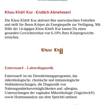
Khou Khii® Kur - Endlich Abnehmen!
Die Khou Khii® Kur aktiviert Ihre unerwünschten Fettzellen
und stellt Sie Ihrem Körper als Energiequelle zur Verfügung. Mit
Hilfe der 14-tägigen Khou Khii® Kur kannst Du einen
gesunden Gewichtsverlust von 6-10% Ihres Körpergewichts
erreichen.
Enterosan® - Labordiagnostik
Enterosan® ist ein Dienstleistungsprogramm, das
mikrobiologische, chemische und immunologische
Stuhluntersuchungen, die Diagnostik von
Nahrungsmittelunverträglichkeiten und -allergien,
Untersuchungen der vaginalen Mikroökologie (Vagicheck®)
sowie Hormonanalyse aus dem Speichel umfasst.